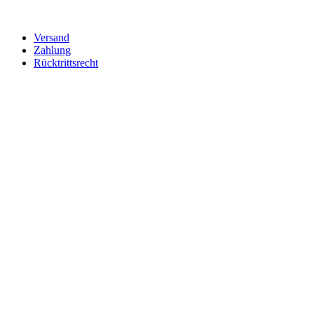
Versand
Zahlung
Rücktrittsrecht