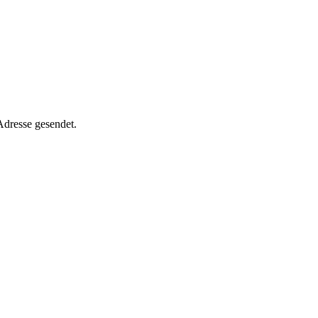
Adresse gesendet.