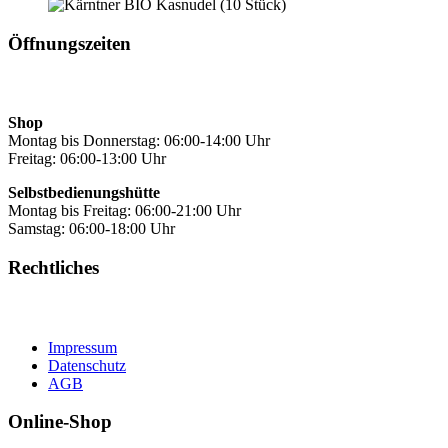
Öffnungszeiten
Shop
Montag bis Donnerstag: 06:00-14:00 Uhr
Freitag: 06:00-13:00 Uhr
Selbstbedienungshütte
Montag bis Freitag: 06:00-21:00 Uhr
Samstag: 06:00-18:00 Uhr
Rechtliches
Impressum
Datenschutz
AGB
Online-Shop