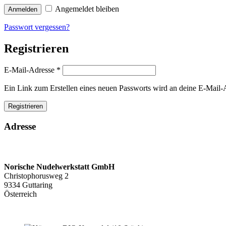
Angemeldet bleiben
Anmelden
Passwort vergessen?
Registrieren
Erforderlich
E-Mail-Adresse
*
Ein Link zum Erstellen eines neuen Passworts wird an deine E-Mail-
Registrieren
Adresse
Norische Nudelwerkstatt GmbH
Christophorusweg 2
9334 Guttaring
Österreich