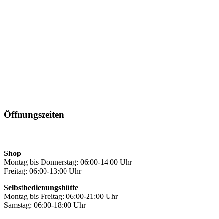
Öffnungszeiten
Shop
Montag bis Donnerstag: 06:00-14:00 Uhr
Freitag: 06:00-13:00 Uhr
Selbstbedienungshütte
Montag bis Freitag: 06:00-21:00 Uhr
Samstag: 06:00-18:00 Uhr