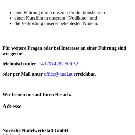
eine Führung durch unseren Produktionsbetrieb
einen Kurzfilm in unserem “Nudlkino” und
die Verkostung unserer beliebtesten Nudeln.
Für weitere Fragen oder bei Interesse an einer Führung sind
wir gerne
telefonisch unter
+43 (0) 4262 500 52
oder per Mail unter
office@nudl.at
erreichbar.
Wir freuen uns auf Ihren Besuch.
Adresse
Norische Nudelwerkstatt GmbH