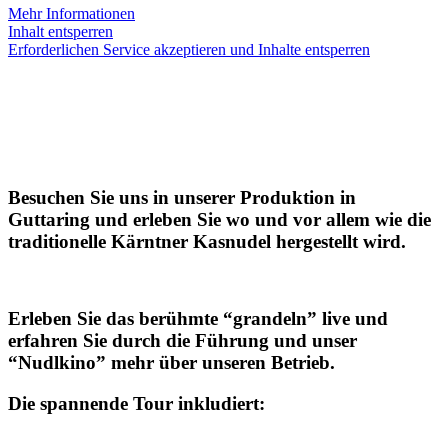
Mehr Informationen
Inhalt entsperren
Erforderlichen Service akzeptieren und Inhalte entsperren
Besuchen Sie uns in unserer Produktion in
Guttaring und erleben Sie wo und vor allem wie die
traditionelle Kärntner Kasnudel hergestellt wird.
Erleben Sie das berühmte “grandeln” live und
erfahren Sie durch die Führung und unser
“Nudlkino” mehr über unseren Betrieb.
Die spannende Tour inkludiert: