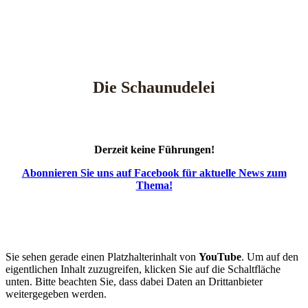
Die Schaunudelei
Derzeit keine Führungen!
Abonnieren Sie uns auf Facebook für aktuelle News zum
Thema!
Sie sehen gerade einen Platzhalterinhalt von
YouTube
. Um auf den
eigentlichen Inhalt zuzugreifen, klicken Sie auf die Schaltfläche
unten. Bitte beachten Sie, dass dabei Daten an Drittanbieter
weitergegeben werden.