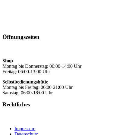
Öffnungszeiten
Shop
Montag bis Donnerstag: 06:00-14:00 Uhr
Freitag: 06:00-13:00 Uhr
Selbstbedienungshütte
Montag bis Freitag: 06:00-21:00 Uhr
Samstag: 06:00-18:00 Uhr
Rechtliches
Impressum
Datenschutz