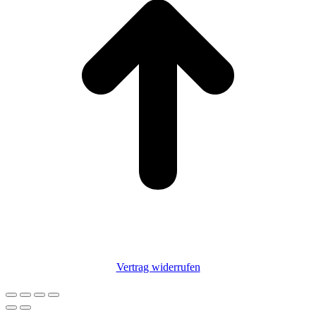
Vertrag widerrufen