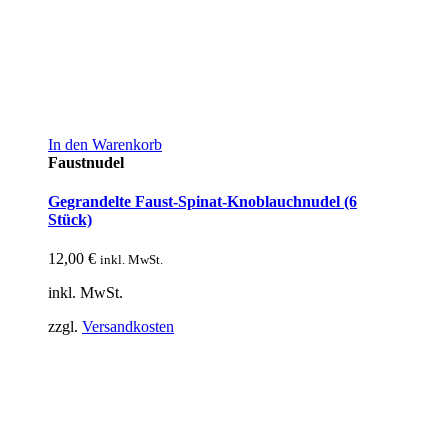
In den Warenkorb
Faustnudel
Gegrandelte Faust-Spinat-Knoblauchnudel (6
Stück)
12,00
€
inkl. MwSt.
inkl. MwSt.
zzgl.
Versandkosten