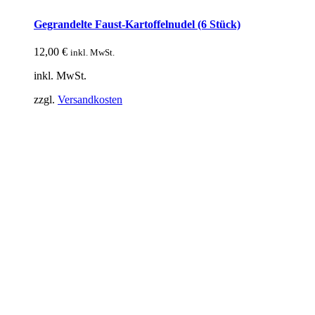
Gegrandelte Faust-Kartoffelnudel (6 Stück)
12,00
€
inkl. MwSt.
inkl. MwSt.
zzgl.
Versandkosten