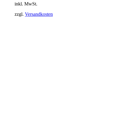
inkl. MwSt.
zzgl.
Versandkosten