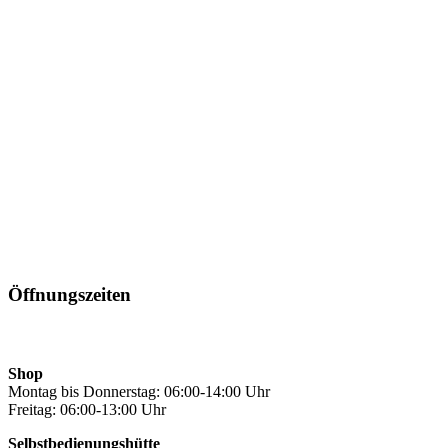
Öffnungszeiten
Shop
Montag bis Donnerstag: 06:00-14:00 Uhr
Freitag: 06:00-13:00 Uhr
Selbstbedienungshütte