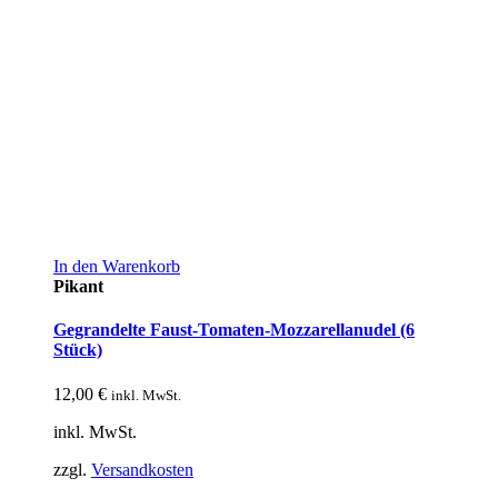
In den Warenkorb
Pikant
Gegrandelte Faust-Tomaten-Mozzarellanudel (6
Stück)
12,00
€
inkl. MwSt.
inkl. MwSt.
zzgl.
Versandkosten