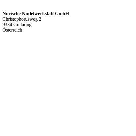
Norische Nudelwerkstatt GmbH
Christophorusweg 2
9334 Guttaring
Österreich