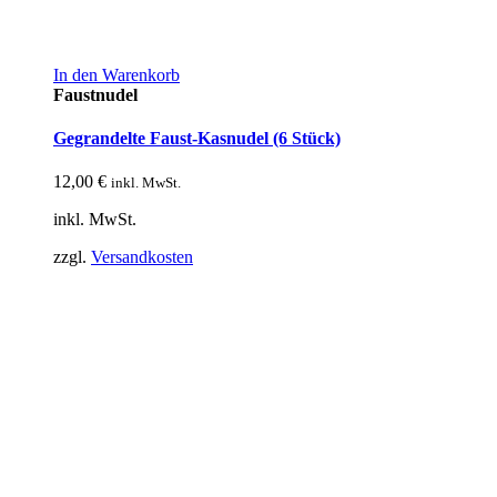
In den Warenkorb
Faustnudel
Gegrandelte Faust-Kasnudel (6 Stück)
12,00
€
inkl. MwSt.
inkl. MwSt.
zzgl.
Versandkosten