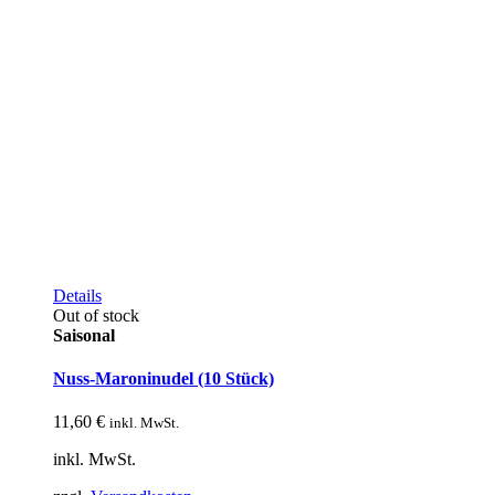
Details
Out of stock
Saisonal
Nuss-Maroninudel (10 Stück)
11,60
€
inkl. MwSt.
inkl. MwSt.