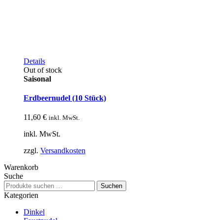
Details
Out of stock
Saisonal
Erdbeernudel (10 Stück)
11,60
€
inkl. MwSt.
inkl. MwSt.
zzgl.
Versandkosten
Warenkorb
Suche
Suchen
Suchen
nach:
Kategorien
Dinkel