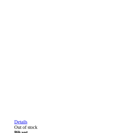
Details
Out of stock
Pikant