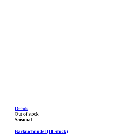
Details
Out of stock
Saisonal
Bärlauchnudel (10 Stück)