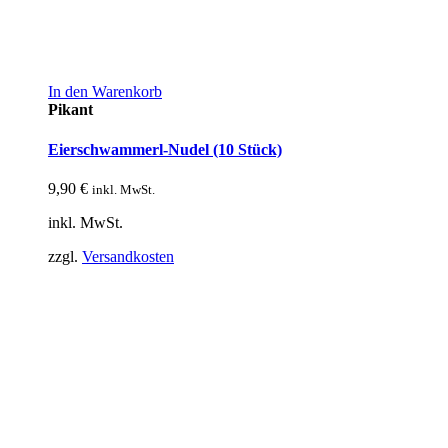
In den Warenkorb
Pikant
Eierschwammerl-Nudel (10 Stück)
9,90
€
inkl. MwSt.
inkl. MwSt.
zzgl.
Versandkosten