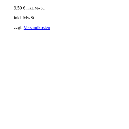
9,50
€
inkl. MwSt.
inkl. MwSt.
zzgl.
Versandkosten