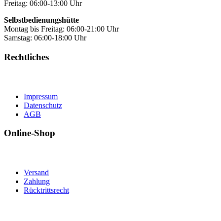
Freitag: 06:00-13:00 Uhr
Selbstbedienungshütte
Montag bis Freitag: 06:00-21:00 Uhr
Samstag: 06:00-18:00 Uhr
Rechtliches
Impressum
Datenschutz
AGB
Online-Shop
Versand
Zahlung
Rücktrittsrecht
t