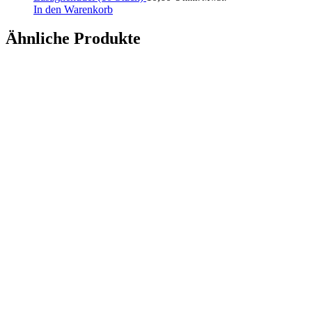
In den Warenkorb
Ähnliche Produkte