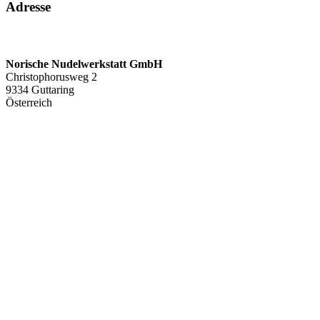
Adresse
Norische Nudelwerkstatt GmbH
Christophorusweg 2
9334 Guttaring
Österreich