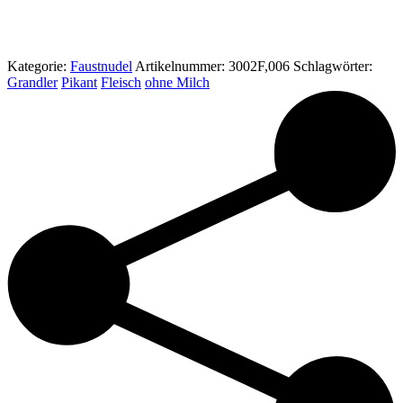
Kategorie:
Faustnudel
Artikelnummer:
3002F,006
Schlagwörter:
Grandler
Pikant
Fleisch
ohne Milch