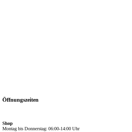
Öffnungszeiten
Shop
Montag bis Donnerstag: 06:00-14:00 Uhr