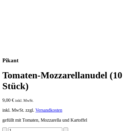
Pikant
Tomaten-Mozzarellanudel (10
Stück)
9,00
€
inkl. MwSt.
inkl. MwSt.
zzgl.
Versandkosten
gefüllt mit Tomaten, Mozzarella und Kartoffel
Tomaten-