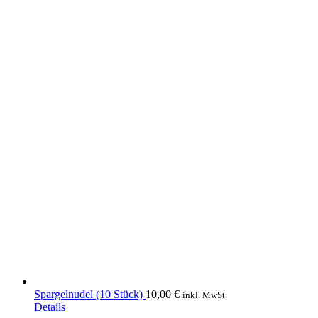
Spargelnudel (10 Stück)
10,00
€
inkl. MwSt.
Details