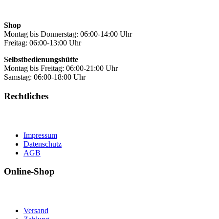
Shop
Montag bis Donnerstag: 06:00-14:00 Uhr
Freitag: 06:00-13:00 Uhr
Selbstbedienungshütte
Montag bis Freitag: 06:00-21:00 Uhr
Samstag: 06:00-18:00 Uhr
Rechtliches
Impressum
Datenschutz
AGB
Online-Shop
Versand