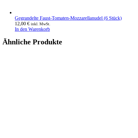
Gegrandelte Faust-Tomaten-Mozzarellanudel (6 Stück)
12,00
€
inkl. MwSt.
In den Warenkorb
Ähnliche Produkte