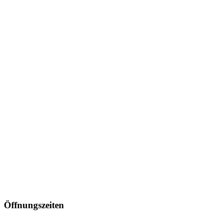
Öffnungszeiten