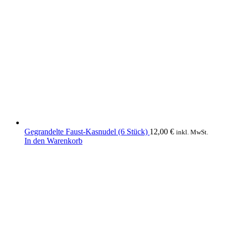
Gegrandelte Faust-Kasnudel (6 Stück)
12,00
€
inkl. MwSt.
In den Warenkorb