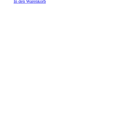
In den Warenkorb