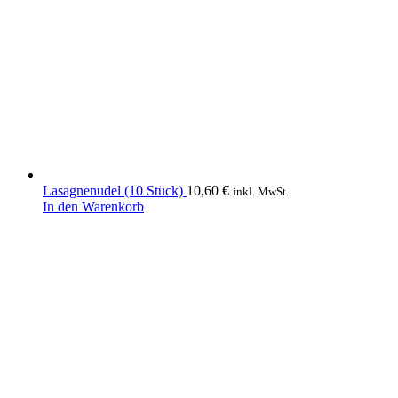
Lasagnenudel (10 Stück)
10,60
€
inkl. MwSt.
In den Warenkorb